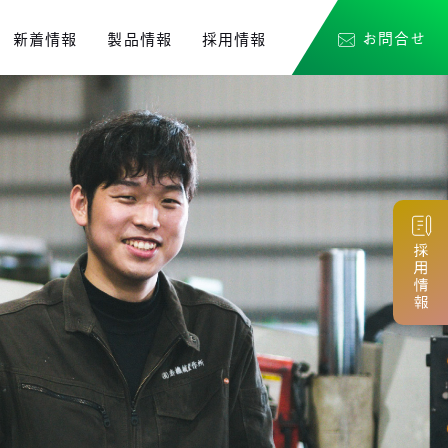
お問合せ
新着情報
製品情報
採用情報