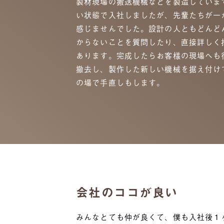
製材現場の搬送機械などを製造していま
い状態で入社しましたが、先輩たちが一
感じませんでした。設計の人ともどんど
からないことを質問したり、直接詳しく
あります。完成したらお客様の現場へも
撤去し、製作した新しい機械を据え付け
の場で手直しもします。
会社のココが良い
みんなとても仲が良くて、僕も入社後１