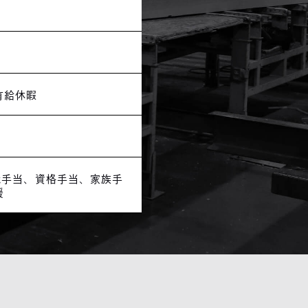
有給休暇
職手当、資格手当、家族手
援