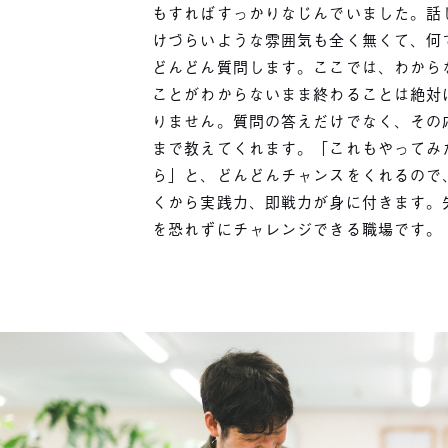
もすればすっかりなじんでいました。話
けづらいような雰囲気も全く無くて、何
どんどん質問します。ここでは、わから
ことがわからないまま終わることは絶対
りません。質問の答えだけでなく、その
まで教えてくれます。「これもやってみ
ら」と、どんどんチャンスをくれるので
くから実践力、即戦力が身に付きます。
を恐れずにチャレンジできる職場です。