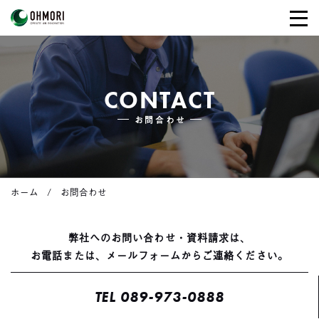
CONTACT
お問合わせ
ホーム
お問合わせ
弊社へのお問い合わせ・資料請求は、
お電話または、メールフォームからご連絡ください。
TEL 089-973-0888