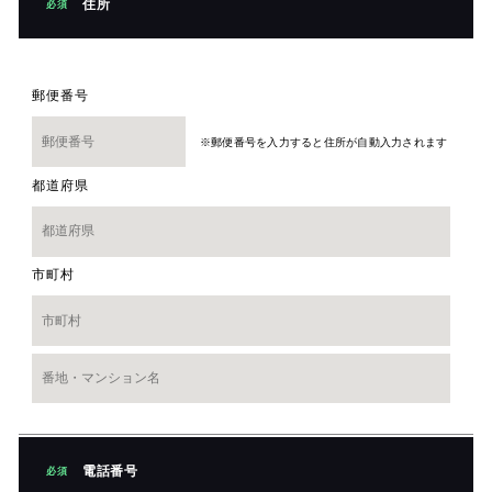
住所
必須
郵便番号
※郵便番号を入力すると住所が自動入力されます
都道府県
市町村
電話番号
必須