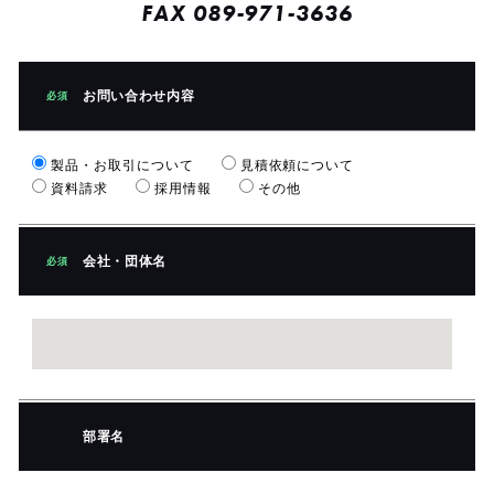
FAX 089-971-3636
お問い合わせ内容
必須
製品・お取引について
見積依頼について
資料請求
採用情報
その他
会社・団体名
必須
部署名