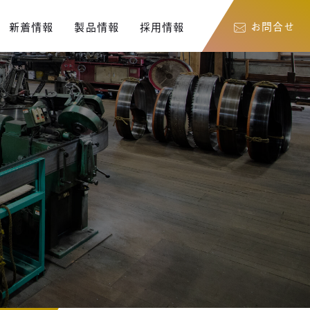
お問合せ
新着情報
製品情報
採用情報