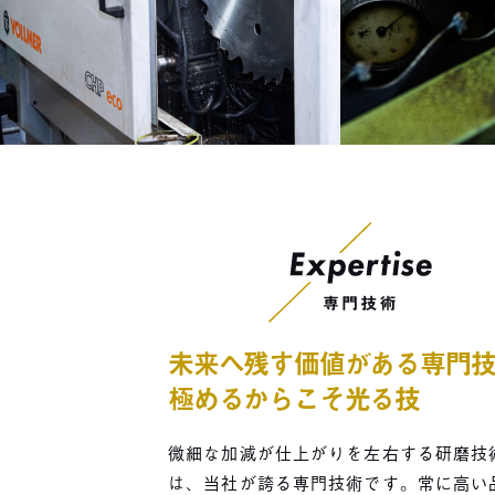
未来へ残す価値がある専門
極めるからこそ光る技
微細な加減が仕上がりを左右する研磨技
は、当社が誇る専門技術です。常に高い