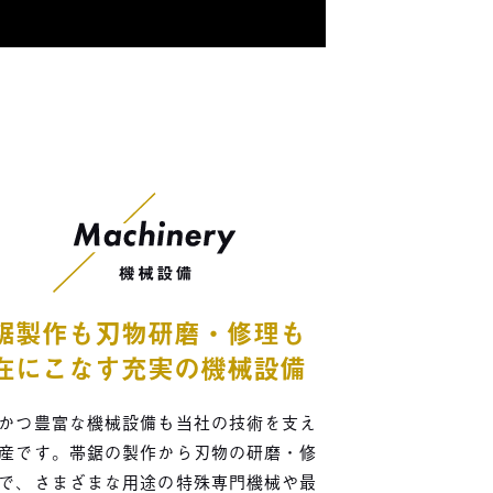
鋸製作も刃物研磨・修理も
在にこなす充実の機械設備
かつ豊富な機械設備も当社の技術を支え
産です。帯鋸の製作から刃物の研磨・修
で、さまざまな用途の特殊専門機械や最