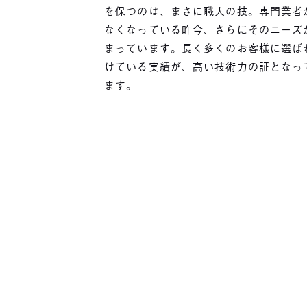
を保つのは、まさに職人の技。専門業者
なくなっている昨今、さらにそのニーズ
まっています。長く多くのお客様に選ば
けている実績が、高い技術力の証となっ
ます。