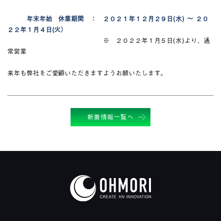
年末年始 休業期間 ： ２０２１年１２月２９日(水) ～ ２０
２２年１月４日(火）
※ ２０２２年１月５日(水)より、通
常営業
来年も弊社をご愛顧いただきますようお願いたします。
新着情報一覧へ