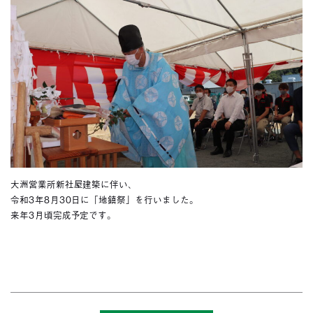
大洲営業所新社屋建築に伴い、
令和3年8月30日に「地鎮祭」を行いました。
来年3月頃完成予定です。