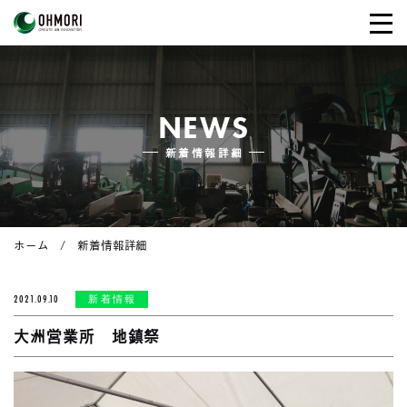
NEWS
新着情報詳細
ホーム
新着情報詳細
2021.09.10
新着情報
大洲営業所 地鎮祭