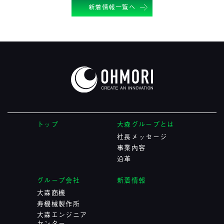
新着情報一覧へ
トップ
大森グループとは
社長メッセージ
事業内容
沿革
グループ会社
新着情報
大森商機
寿機械製作所
大森エンジニア
センター