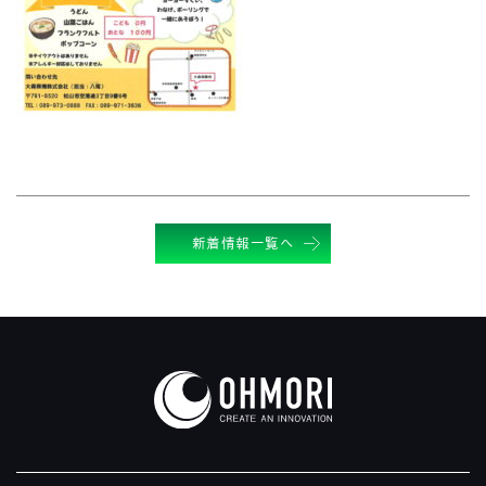
新着情報一覧へ