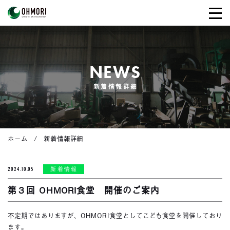
NEWS
新着情報詳細
ホーム
新着情報詳細
2024.10.05
新着情報
第３回 OHMORI食堂 開催のご案内
不定期ではありますが、OHMORI食堂としてこども食堂を開催しており
ます。