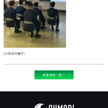
(入社式の様子）
新着情報一覧へ