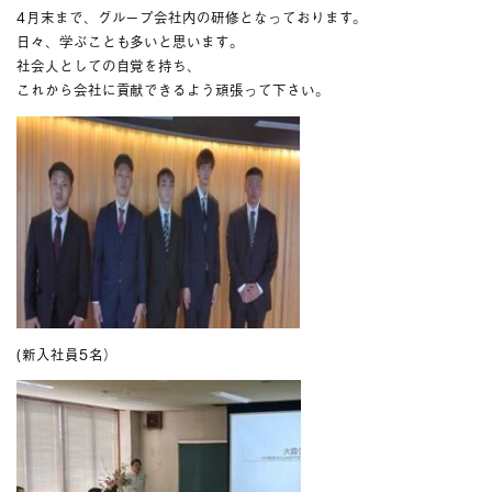
4月末まで、グループ会社内の研修となっております。
日々、学ぶことも多いと思います。
社会人としての自覚を持ち、
これから会社に貢献できるよう頑張って下さい。
(新入社員5名）