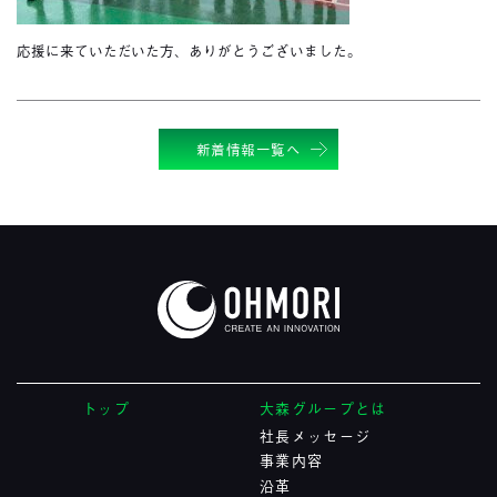
応援に来ていただいた方、ありがとうございました。
新着情報一覧へ
トップ
大森グループとは
社長メッセージ
事業内容
沿革