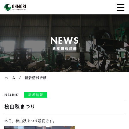
NEWS
新着情報詳細
ホーム
新着情報詳細
2023.10.07
新着情報
松山秋まつり
本日、松山秋まつり最終です。