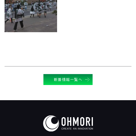
新着情報一覧へ