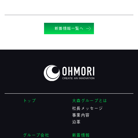
新着情報一覧へ
トップ
大森グループとは
社長メッセージ
事業内容
沿革
グループ会社
新着情報