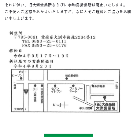
それに伴い、旧大洲営業所ならびに宇和島営業所は廃止いたします。
ご不便とご迷惑をおかけいたしますが、なにとぞご理解とご協力をお願
い申し上げます。