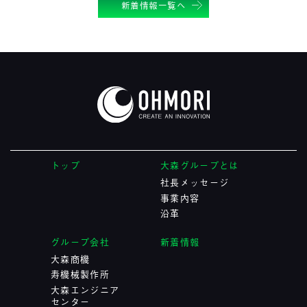
新着情報一覧へ
トップ
大森グループとは
社長メッセージ
事業内容
沿革
グループ会社
新着情報
大森商機
寿機械製作所
大森エンジニア
センター