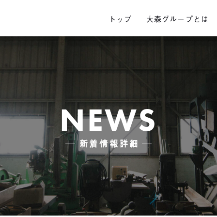
トップ
大森グループとは
NEWS
新着情報詳細