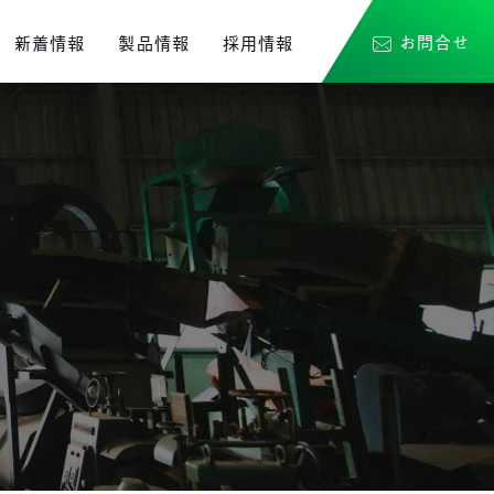
お問合せ
新着情報
製品情報
採用情報