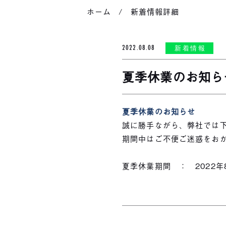
ホーム
新着情報詳細
2022.08.08
新着情報
夏季休業のお知ら
夏季休業のお知らせ
誠に勝手ながら、弊社では
期間中はご不便ご迷惑をお
夏季休業期間 ： 2022年8